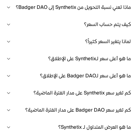
ماذا تعني نسبة التحويل من Synthetix إلى Badger DAO؟
كيف يتم حساب السعر؟
لماذا يتغير السعر كثيراً؟
ما هو أعلى سعر لـSynthetix على الإطلاق؟
ما هو أعلى سعر لـBadger DAO على الإطلاق؟
كم تغير سعر Synthetix على مدار الفترة الماضية؟
كم تغير سعر Badger DAO على مدار الفترة الماضية؟
ما هو العرض المتداول لـ Synthetix؟