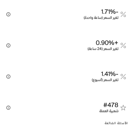
-1.71%
تغير السعر (ساعة واحدة)
+0.90%
تغير السعر (24 ساعة)
-1.41%
تغير السعر (أسبوع)
#478
شعبية العملة
الأسئلة الشائعة