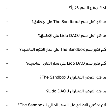
لماذا يتغير السعر كثيراً؟
ما هو أعلى سعر لـThe Sandbox على الإطلاق؟
ما هو أعلى سعر لـLido DAO على الإطلاق؟
كم تغير سعر The Sandbox على مدار الفترة الماضية؟
كم تغير سعر Lido DAO على مدار الفترة الماضية؟
ما هو العرض المتداول لـ The Sandbox؟
ما هو العرض المتداول لـ Lido DAO؟
أين يمكنني الاطلاع على السعر الحالي لـ The Sandbox؟