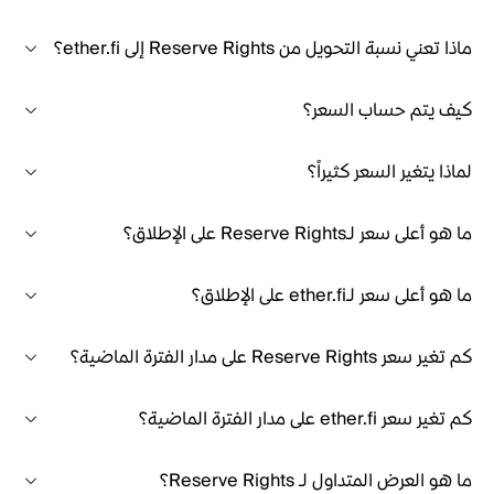
ماذا تعني نسبة التحويل من Reserve Rights إلى ether.fi؟
كيف يتم حساب السعر؟
لماذا يتغير السعر كثيراً؟
ما هو أعلى سعر لـReserve Rights على الإطلاق؟
ما هو أعلى سعر لـether.fi على الإطلاق؟
كم تغير سعر Reserve Rights على مدار الفترة الماضية؟
كم تغير سعر ether.fi على مدار الفترة الماضية؟
ما هو العرض المتداول لـ Reserve Rights؟