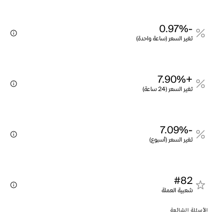
-0.97%
تغير السعر (ساعة واحدة)
+7.90%
تغير السعر (24 ساعة)
-7.09%
تغير السعر (أسبوع)
#82
شعبية العملة
الأسئلة الشائعة