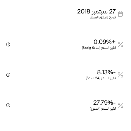
27 سبتمبر 2018
تاريخ إطلاق العملة
+0.09%
تغير السعر (ساعة واحدة)
-8.13%
تغير السعر (24 ساعة)
-27.79%
تغير السعر (أسبوع)