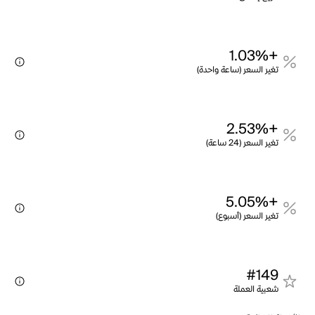
+1.03%
تغير السعر (ساعة واحدة)
+2.53%
تغير السعر (24 ساعة)
+5.05%
تغير السعر (أسبوع)
#149
شعبية العملة