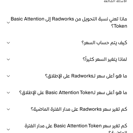
الأسئلة الشائعة
ماذا تعني نسبة التحويل من Radworks إلى Basic Attention
Token؟
كيف يتم حساب السعر؟
لماذا يتغير السعر كثيراً؟
ما هو أعلى سعر لـRadworks على الإطلاق؟
ما هو أعلى سعر لـBasic Attention Token على الإطلاق؟
كم تغير سعر Radworks على مدار الفترة الماضية؟
كم تغير سعر Basic Attention Token على مدار الفترة