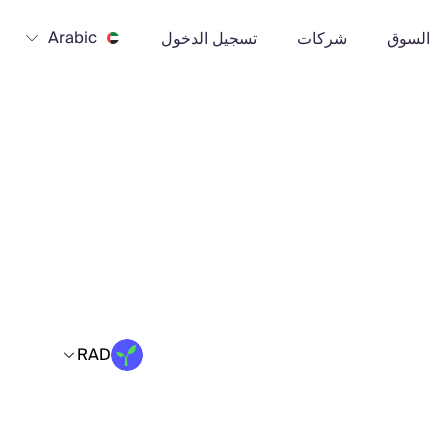
Arabic
السوق
شركات
تسجيل الدخول
RAD