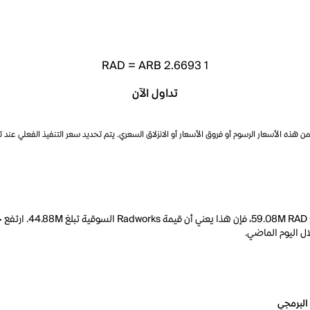
RAD
=
ARB 2.6693
1
تداول الآن
ذه الأسعار الرسوم أو فروق الأسعار أو الانزلاق السعري. يتم تحديد سعر التنفيذ الفعلي عند 
البرمجي