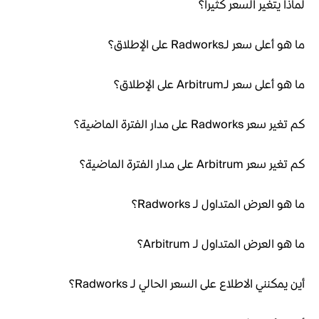
لماذا يتغير السعر كثيراً؟
ما هو أعلى سعر لـRadworks على الإطلاق؟
ما هو أعلى سعر لـArbitrum على الإطلاق؟
كم تغير سعر Radworks على مدار الفترة الماضية؟
كم تغير سعر Arbitrum على مدار الفترة الماضية؟
ما هو العرض المتداول لـ Radworks؟
ما هو العرض المتداول لـ Arbitrum؟
أين يمكنني الاطلاع على السعر الحالي لـ Radworks؟