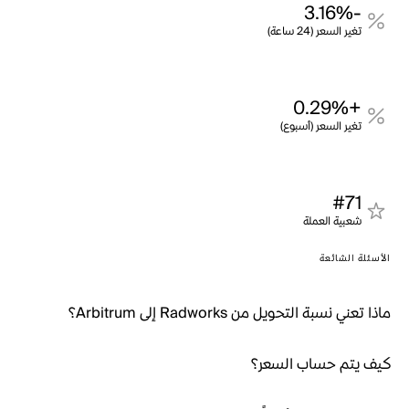
-3.16%
تغير السعر (24 ساعة)
+0.29%
تغير السعر (أسبوع)
#71
شعبية العملة
الأسئلة الشائعة
ماذا تعني نسبة التحويل من Radworks إلى Arbitrum؟
كيف يتم حساب السعر؟