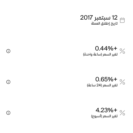
12 سبتمبر 2017
تاريخ إطلاق العملة
+0.44%
تغير السعر (ساعة واحدة)
+0.65%
تغير السعر (24 ساعة)
+4.23%
تغير السعر (أسبوع)