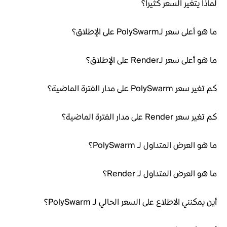
لماذا يتغير السعر كثيراً؟
ما هو أعلى سعر لـPolySwarm على الإطلاق؟
ما هو أعلى سعر لـRender على الإطلاق؟
كم تغير سعر PolySwarm على مدار الفترة الماضية؟
كم تغير سعر Render على مدار الفترة الماضية؟
ما هو العرض المتداول لـ PolySwarm؟
ما هو العرض المتداول لـ Render؟
أين يمكنني الاطلاع على السعر الحالي لـ PolySwarm؟