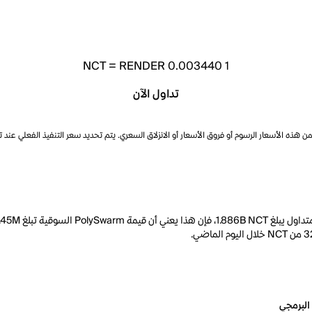
NCT
=
RENDER 0.003440
1
تداول الآن
ذه الأسعار الرسوم أو فروق الأسعار أو الانزلاق السعري. يتم تحديد سعر التنفيذ الفعلي عند 
البرمجي