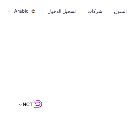
Arabic
السوق
شركات
تسجيل الدخول
NCT