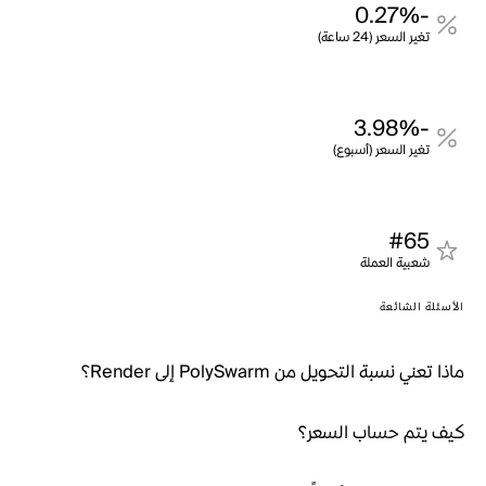
-0.27%
تغير السعر (24 ساعة)
-3.98%
تغير السعر (أسبوع)
#65
شعبية العملة
الأسئلة الشائعة
ماذا تعني نسبة التحويل من PolySwarm إلى Render؟
كيف يتم حساب السعر؟