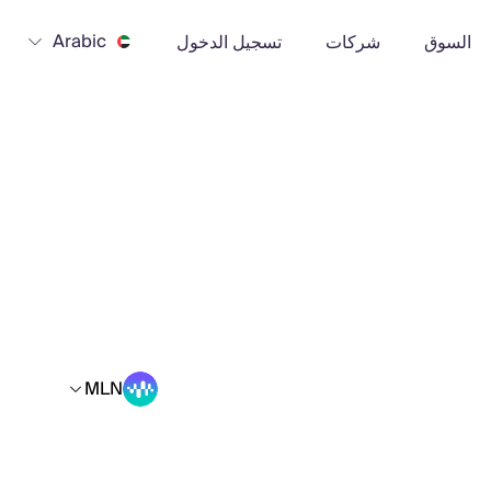
Arabic
السوق
شركات
تسجيل الدخول
MLN