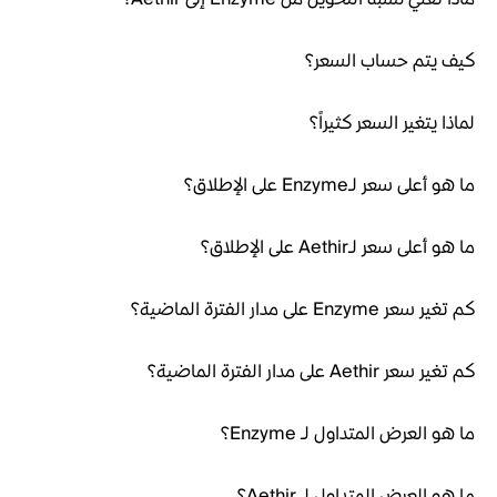
كيف يتم حساب السعر؟
لماذا يتغير السعر كثيراً؟
ما هو أعلى سعر لـEnzyme على الإطلاق؟
ما هو أعلى سعر لـAethir على الإطلاق؟
كم تغير سعر Enzyme على مدار الفترة الماضية؟
كم تغير سعر Aethir على مدار الفترة الماضية؟
ما هو العرض المتداول لـ Enzyme؟
ما هو العرض المتداول لـ Aethir؟