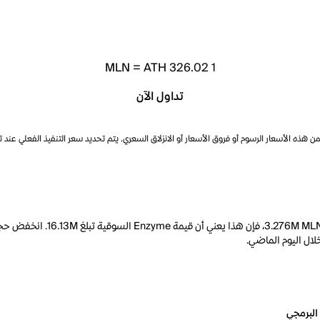
MLN
=
ATH 326.02
1
تداول الآن
ذه الأسعار الرسوم أو فروق الأسعار أو الانزلاق السعري. يتم تحديد سعر التنفيذ الفعلي عند 
البرمجي