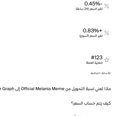
-0.45%
تغير السعر (24 ساعة)
+0.83%
تغير السعر (أسبوع)
#123
شعبية العملة
الأسئلة الشائعة
ماذا تعني نسبة التحويل من Official Melania Meme إلى The Graph؟
كيف يتم حساب السعر؟