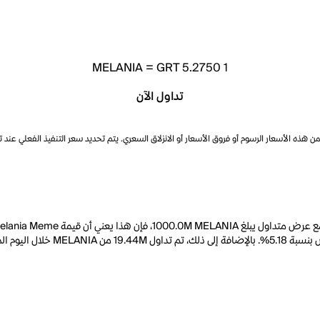
MELANIA
=
GRT 5.2750
1
تداول الآن
ذه الأسعار الرسوم أو فروق الأسعار أو الانزلاق السعري. يتم تحديد سعر التنفيذ الفعلي عند 