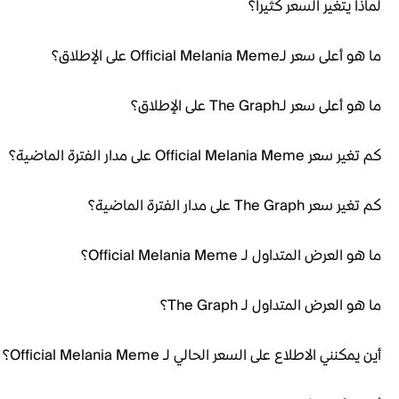
لماذا يتغير السعر كثيراً؟
ما هو أعلى سعر لـOfficial Melania Meme على الإطلاق؟
ما هو أعلى سعر لـThe Graph على الإطلاق؟
كم تغير سعر Official Melania Meme على مدار الفترة الماضية؟
كم تغير سعر The Graph على مدار الفترة الماضية؟
ما هو العرض المتداول لـ Official Melania Meme؟
ما هو العرض المتداول لـ The Graph؟
أين يمكنني الاطلاع على السعر الحالي لـ Official Melania Meme؟