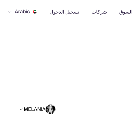
Arabic
السوق
شركات
تسجيل الدخول
MELANIA