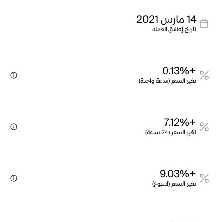
14 مارس 2021
تاريخ إطلاق العملة
+0.13%
تغير السعر (ساعة واحدة)
+7.12%
تغير السعر (24 ساعة)
+9.03%
تغير السعر (أسبوع)