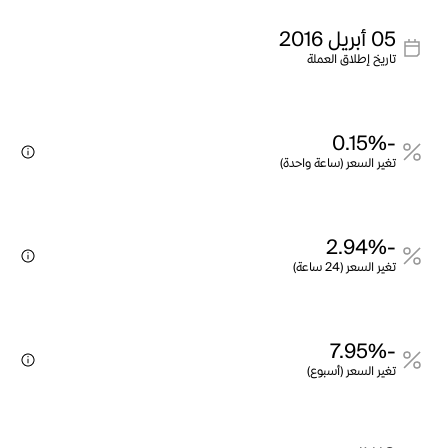
05 أبريل 2016
تاريخ إطلاق العملة
-0.15%
تغير السعر (ساعة واحدة)
-2.94%
تغير السعر (24 ساعة)
-7.95%
تغير السعر (أسبوع)