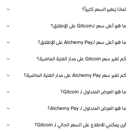
لماذا يتغير السعر كثيراً؟
ما هو أعلى سعر لـGitcoin على الإطلاق؟
ما هو أعلى سعر لـAlchemy Pay على الإطلاق؟
كم تغير سعر Gitcoin على مدار الفترة الماضية؟
كم تغير سعر Alchemy Pay على مدار الفترة الماضية؟
ما هو العرض المتداول لـ Gitcoin؟
ما هو العرض المتداول لـ Alchemy Pay؟
أين يمكنني الاطلاع على السعر الحالي لـ Gitcoin؟