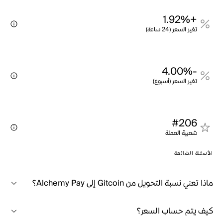
+1.92%
تغير السعر (24 ساعة)
-4.00%
تغير السعر (أسبوع)
#206
شعبية العملة
الأسئلة الشائعة
ماذا تعني نسبة التحويل من Gitcoin إلى Alchemy Pay؟
كيف يتم حساب السعر؟