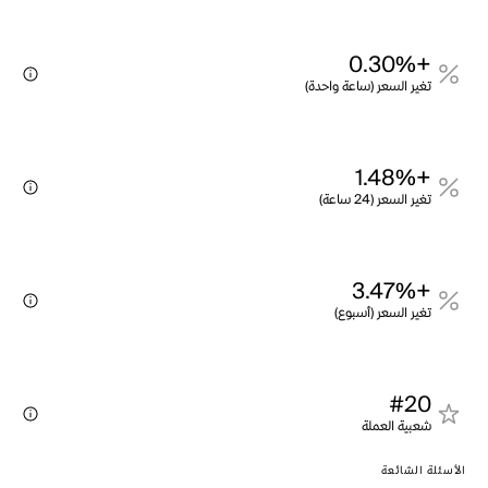
+0.30%
تغير السعر (ساعة واحدة)
+1.48%
تغير السعر (24 ساعة)
+3.47%
تغير السعر (أسبوع)
#20
شعبية العملة
الأسئلة الشائعة