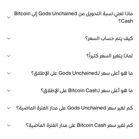
ماذا تعني نسبة التحويل من Gods Unchained إلى Bitcoin
Cash؟
كيف يتم حساب السعر؟
لماذا يتغير السعر كثيراً؟
ما هو أعلى سعر لـGods Unchained على الإطلاق؟
ما هو أعلى سعر لـBitcoin Cash على الإطلاق؟
كم تغير سعر Gods Unchained على مدار الفترة الماضية؟
كم تغير سعر Bitcoin Cash على مدار الفترة الماضية؟