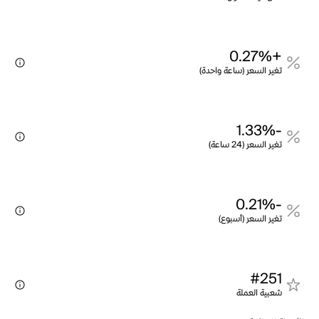
+0.27%
تغير السعر (ساعة واحدة)
-1.33%
تغير السعر (24 ساعة)
-0.21%
تغير السعر (أسبوع)
#251
شعبية العملة