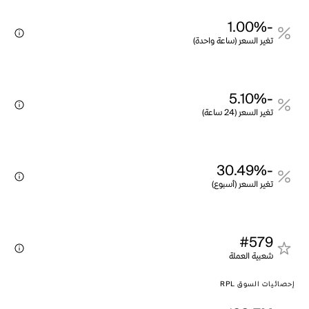
-1.00%
تغير السعر (ساعة واحدة)
-5.10%
تغير السعر (24 ساعة)
-30.49%
تغير السعر (أسبوع)
#579
شعبية العملة
إحصائيات السوق RPL