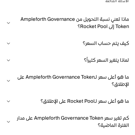
الأسئلة الشائعة
ماذا تعني نسبة التحويل من Ampleforth Governance
Token إلى Rocket Pool؟
كيف يتم حساب السعر؟
لماذا يتغير السعر كثيراً؟
ما هو أعلى سعر لـAmpleforth Governance Token على
الإطلاق؟
ما هو أعلى سعر لـRocket Pool على الإطلاق؟
كم تغير سعر Ampleforth Governance Token على مدار
الفترة الماضية؟