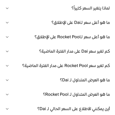
لماذا يتغير السعر كثيراً؟
ما هو أعلى سعر لـDai على الإطلاق؟
ما هو أعلى سعر لـRocket Pool على الإطلاق؟
كم تغير سعر Dai على مدار الفترة الماضية؟
كم تغير سعر Rocket Pool على مدار الفترة الماضية؟
ما هو العرض المتداول لـ Dai؟
ما هو العرض المتداول لـ Rocket Pool؟
أين يمكنني الاطلاع على السعر الحالي لـ Dai؟