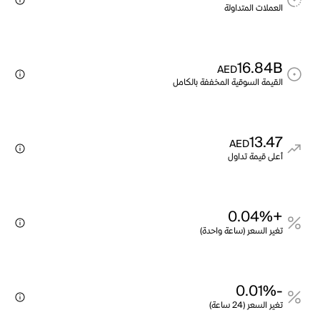
العملات المتداولة
16.84B
AED
القيمة السوقية المخففة بالكامل
13.47
AED
أعلى قيمة تداول
+0.04%
تغير السعر (ساعة واحدة)
-0.01%
تغير السعر (24 ساعة)