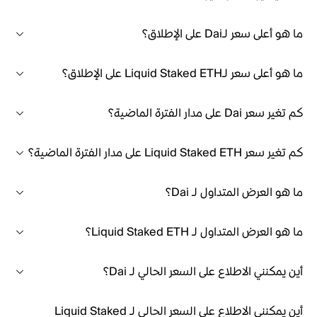
ما هو أعلى سعر لـDai على الإطلاق؟
ما هو أعلى سعر لـLiquid Staked ETH على الإطلاق؟
كم تغير سعر Dai على مدار الفترة الماضية؟
كم تغير سعر Liquid Staked ETH على مدار الفترة الماضية؟
ما هو العرض المتداول لـ Dai؟
ما هو العرض المتداول لـ Liquid Staked ETH؟
أين يمكنني الاطلاع على السعر الحالي لـ Dai؟
أين يمكنني الاطلاع على السعر الحالي لـ Liquid Staked