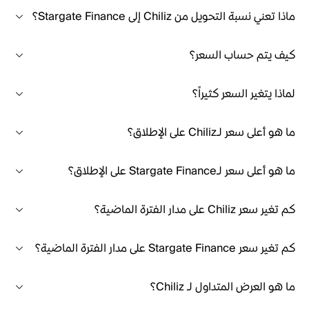
ماذا تعني نسبة التحويل من Chiliz إلى Stargate Finance؟
كيف يتم حساب السعر؟
لماذا يتغير السعر كثيراً؟
ما هو أعلى سعر لـChiliz على الإطلاق؟
ما هو أعلى سعر لـStargate Finance على الإطلاق؟
كم تغير سعر Chiliz على مدار الفترة الماضية؟
كم تغير سعر Stargate Finance على مدار الفترة الماضية؟
ما هو العرض المتداول لـ Chiliz؟