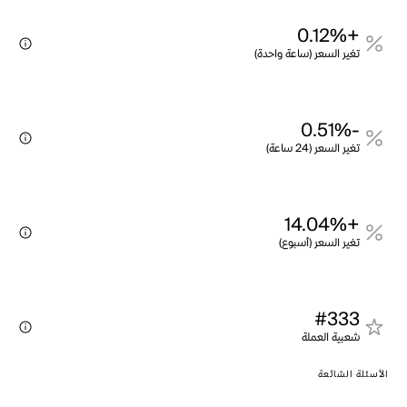
+0.12%
تغير السعر (ساعة واحدة)
-0.51%
تغير السعر (24 ساعة)
+14.04%
تغير السعر (أسبوع)
#333
شعبية العملة
الأسئلة الشائعة