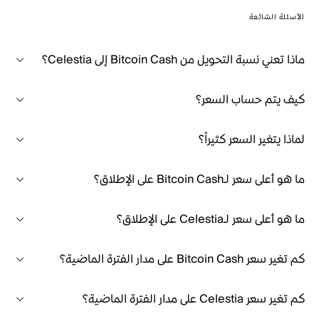
الأسئلة الشائعة
ماذا تعني نسبة التحويل من Bitcoin Cash إلى Celestia؟
كيف يتم حساب السعر؟
لماذا يتغير السعر كثيراً؟
ما هو أعلى سعر لـBitcoin Cash على الإطلاق؟
ما هو أعلى سعر لـCelestia على الإطلاق؟
كم تغير سعر Bitcoin Cash على مدار الفترة الماضية؟
كم تغير سعر Celestia على مدار الفترة الماضية؟