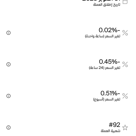
تاريخ إطلاق العملة
-0.02%
تغير السعر (ساعة واحدة)
-0.45%
تغير السعر (24 ساعة)
-0.51%
تغير السعر (أسبوع)
#92
شعبية العملة