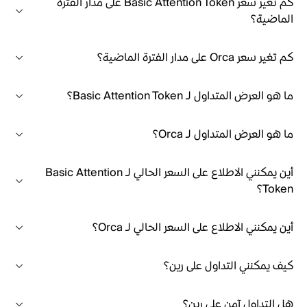
كم تغير سعر Basic Attention Token على مدار الفترة
الماضية؟
كم تغير سعر Orca على مدار الفترة الماضية؟
ما هو العرض المتداول لـ Basic Attention Token؟
ما هو العرض المتداول لـ Orca؟
أين يمكنني الاطلاع على السعر الحالي لـ Basic Attention
Token؟
أين يمكنني الاطلاع على السعر الحالي لـ Orca؟
كيف يمكنني التداول على رين؟
هل التداول آمن على رين؟