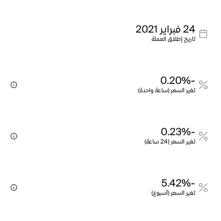
24 فبراير 2021
تاريخ إطلاق العملة
-0.20%
تغير السعر (ساعة واحدة)
-0.23%
تغير السعر (24 ساعة)
-5.42%
تغير السعر (أسبوع)