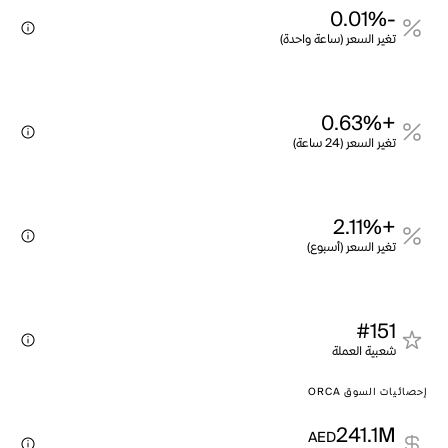
-0.01%
تغير السعر (ساعة واحدة)
+0.63%
تغير السعر (24 ساعة)
+2.11%
تغير السعر (أسبوع)
#151
شعبية العملة
إحصائيات السوق ORCA
241.1M
AED