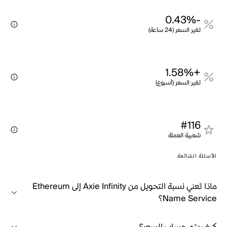
-0.43%
تغير السعر (24 ساعة)
+1.58%
تغير السعر (أسبوع)
#116
شعبية العملة
الأسئلة الشائعة
ماذا تعني نسبة التحويل من Axie Infinity إلى Ethereum
Name Service؟