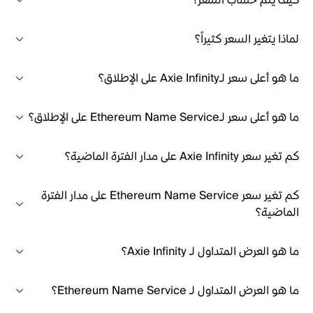
كيف يتم حساب السعر؟
لماذا يتغير السعر كثيراً؟
ما هو أعلى سعر لـAxie Infinity على الإطلاق؟
ما هو أعلى سعر لـEthereum Name Service على الإطلاق؟
كم تغير سعر Axie Infinity على مدار الفترة الماضية؟
كم تغير سعر Ethereum Name Service على مدار الفترة
الماضية؟
ما هو العرض المتداول لـ Axie Infinity؟
ما هو العرض المتداول لـ Ethereum Name Service؟