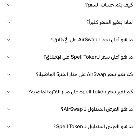
كيف يتم حساب السعر؟
لماذا يتغير السعر كثيراً؟
ما هو أعلى سعر لـAirSwap على الإطلاق؟
ما هو أعلى سعر لـSpell Token على الإطلاق؟
كم تغير سعر AirSwap على مدار الفترة الماضية؟
كم تغير سعر Spell Token على مدار الفترة الماضية؟
ما هو العرض المتداول لـ AirSwap؟
ما هو العرض المتداول لـ Spell Token؟